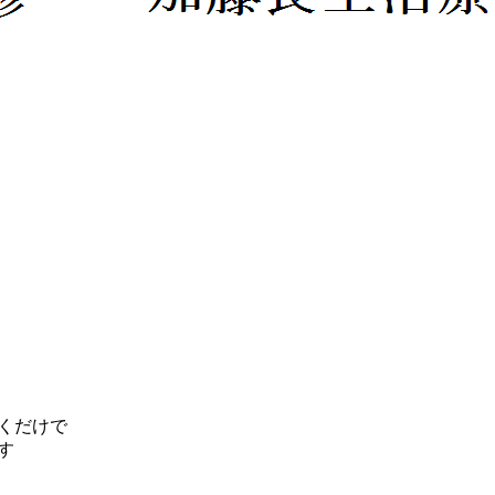
だくだけで
す