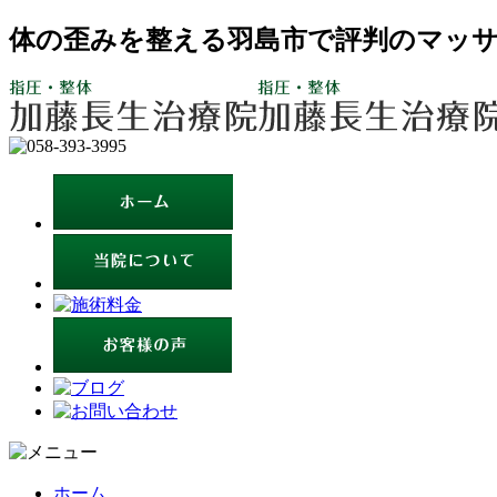
体の歪みを整える羽島市で評判のマッサ
ホーム