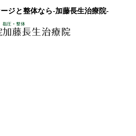
ージと整体なら-加藤長生治療院-