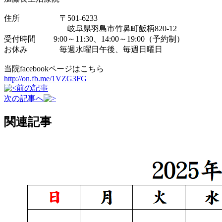
住所 〒501-6233
岐阜県羽島市竹鼻町飯柄820-12
受付時間 9:00～11:30、14:00～19:00（予約制）
お休み 毎週水曜日午後、毎週日曜日
当院facebookページはこちら
http://on.fb.me/1VZG3FG
前の記事
次の記事へ
関連記事