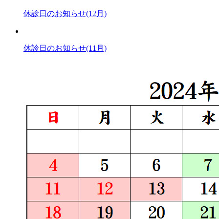
休診日のお知らせ(12月)
休診日のお知らせ(11月)