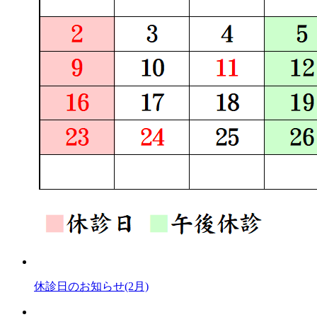
休診日のお知らせ(2月)