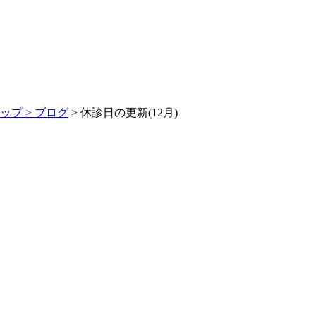
ップ >
ブログ
> 休診日の更新(12月)