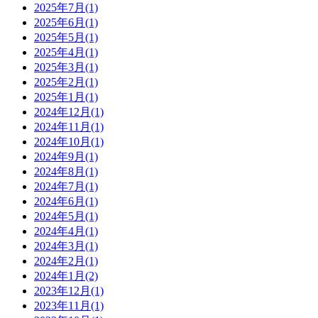
2025年7月(1)
2025年6月(1)
2025年5月(1)
2025年4月(1)
2025年3月(1)
2025年2月(1)
2025年1月(1)
2024年12月(1)
2024年11月(1)
2024年10月(1)
2024年9月(1)
2024年8月(1)
2024年7月(1)
2024年6月(1)
2024年5月(1)
2024年4月(1)
2024年3月(1)
2024年2月(1)
2024年1月(2)
2023年12月(1)
2023年11月(1)