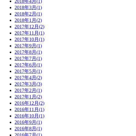
2018年4月(1)
2018年3月(1)
2018年2月(1)
2018年1月(2)
2017年12月(2)
2017年11月(1)
2017年10月(1)
2017年9月(1)
2017年8月(1)
2017年7月(1)
2017年6月(1)
2017年5月(1)
2017年4月(2)
2017年3月(3)
2017年2月(1)
2017年1月(2)
2016年12月(2)
2016年11月(1)
2016年10月(1)
2016年9月(1)
2016年8月(1)
2016年7月(1)