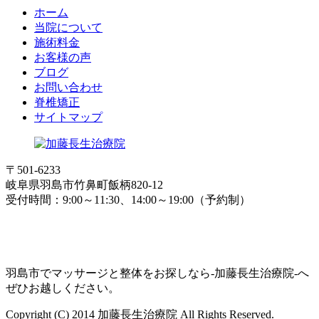
ホーム
当院について
施術料金
お客様の声
ブログ
お問い合わせ
脊椎矯正
サイトマップ
〒501-6233
岐阜県羽島市竹鼻町飯柄820-12
受付時間：9:00～11:30、14:00～19:00（予約制）
羽島市でマッサージと整体をお探しなら-加藤長生治療院-へ
ぜひお越しください。
Copyright (C) 2014 加藤長生治療院 All Rights Reserved.