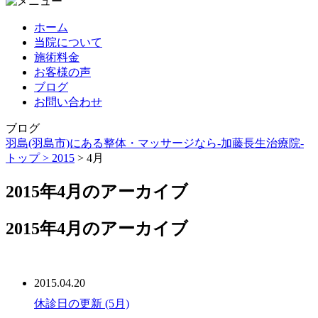
ホーム
当院について
施術料金
お客様の声
ブログ
お問い合わせ
ブログ
羽島(羽島市)にある整体・マッサージなら-加藤長生治療院-
トップ >
2015
> 4月
2015年4月のアーカイブ
2015年4月のアーカイブ
2015.04.20
休診日の更新 (5月)