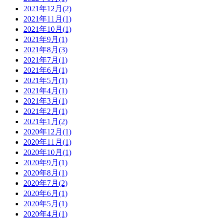
2021年12月(2)
2021年11月(1)
2021年10月(1)
2021年9月(1)
2021年8月(3)
2021年7月(1)
2021年6月(1)
2021年5月(1)
2021年4月(1)
2021年3月(1)
2021年2月(1)
2021年1月(2)
2020年12月(1)
2020年11月(1)
2020年10月(1)
2020年9月(1)
2020年8月(1)
2020年7月(2)
2020年6月(1)
2020年5月(1)
2020年4月(1)