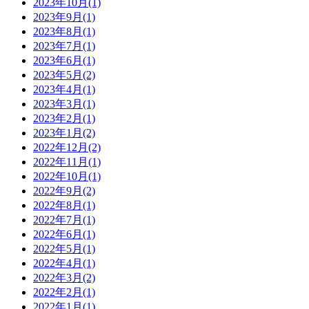
2023年10月(1)
2023年9月(1)
2023年8月(1)
2023年7月(1)
2023年6月(1)
2023年5月(2)
2023年4月(1)
2023年3月(1)
2023年2月(1)
2023年1月(2)
2022年12月(2)
2022年11月(1)
2022年10月(1)
2022年9月(2)
2022年8月(1)
2022年7月(1)
2022年6月(1)
2022年5月(1)
2022年4月(1)
2022年3月(2)
2022年2月(1)
2022年1月(1)