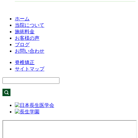
ホーム
当院について
施術料金
お客様の声
ブログ
お問い合わせ
脊椎矯正
サイトマップ