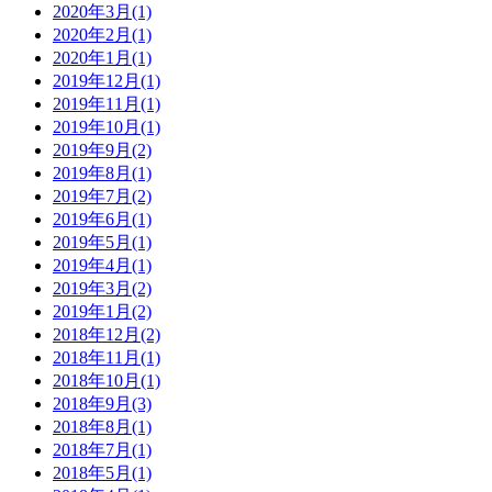
2020年3月(1)
2020年2月(1)
2020年1月(1)
2019年12月(1)
2019年11月(1)
2019年10月(1)
2019年9月(2)
2019年8月(1)
2019年7月(2)
2019年6月(1)
2019年5月(1)
2019年4月(1)
2019年3月(2)
2019年1月(2)
2018年12月(2)
2018年11月(1)
2018年10月(1)
2018年9月(3)
2018年8月(1)
2018年7月(1)
2018年5月(1)