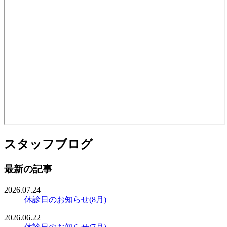
スタッフブログ
最新の記事
2026.07.24
休診日のお知らせ(8月)
2026.06.22