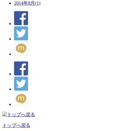
2014年8月(1)
トップへ戻る