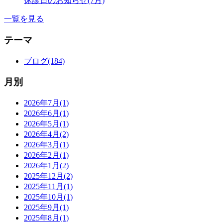
休診日のお知らせ(7月)
一覧を見る
テーマ
ブログ(184)
月別
2026年7月(1)
2026年6月(1)
2026年5月(1)
2026年4月(2)
2026年3月(1)
2026年2月(1)
2026年1月(2)
2025年12月(2)
2025年11月(1)
2025年10月(1)
2025年9月(1)
2025年8月(1)