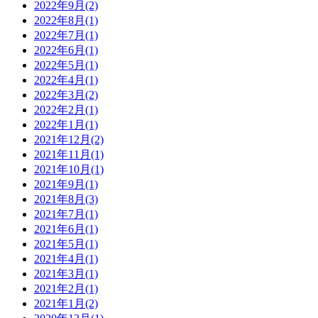
2022年9月(2)
2022年8月(1)
2022年7月(1)
2022年6月(1)
2022年5月(1)
2022年4月(1)
2022年3月(2)
2022年2月(1)
2022年1月(1)
2021年12月(2)
2021年11月(1)
2021年10月(1)
2021年9月(1)
2021年8月(3)
2021年7月(1)
2021年6月(1)
2021年5月(1)
2021年4月(1)
2021年3月(1)
2021年2月(1)
2021年1月(2)