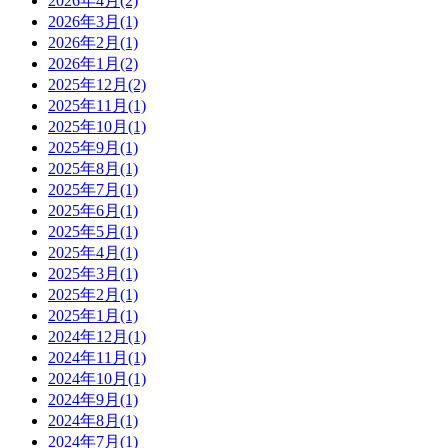
2026年4月(2)
2026年3月(1)
2026年2月(1)
2026年1月(2)
2025年12月(2)
2025年11月(1)
2025年10月(1)
2025年9月(1)
2025年8月(1)
2025年7月(1)
2025年6月(1)
2025年5月(1)
2025年4月(1)
2025年3月(1)
2025年2月(1)
2025年1月(1)
2024年12月(1)
2024年11月(1)
2024年10月(1)
2024年9月(1)
2024年8月(1)
2024年7月(1)