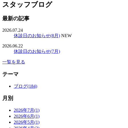
スタッフブログ
最新の記事
2026.07.24
休診日のお知らせ(8月)
NEW
2026.06.22
休診日のお知らせ(7月)
一覧を見る
テーマ
ブログ(184)
月別
2026年7月(1)
2026年6月(1)
2026年5月(1)