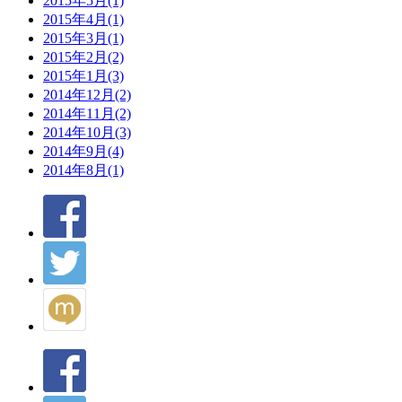
2015年5月(1)
2015年4月(1)
2015年3月(1)
2015年2月(2)
2015年1月(3)
2014年12月(2)
2014年11月(2)
2014年10月(3)
2014年9月(4)
2014年8月(1)