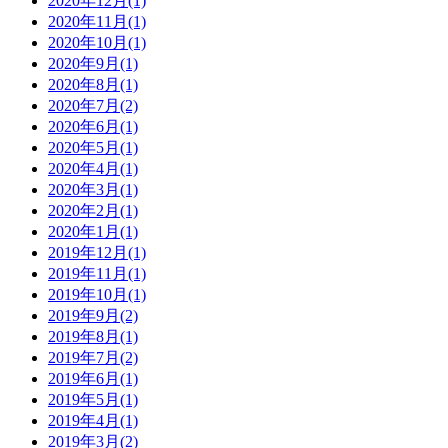
2020年12月(1)
2020年11月(1)
2020年10月(1)
2020年9月(1)
2020年8月(1)
2020年7月(2)
2020年6月(1)
2020年5月(1)
2020年4月(1)
2020年3月(1)
2020年2月(1)
2020年1月(1)
2019年12月(1)
2019年11月(1)
2019年10月(1)
2019年9月(2)
2019年8月(1)
2019年7月(2)
2019年6月(1)
2019年5月(1)
2019年4月(1)
2019年3月(2)