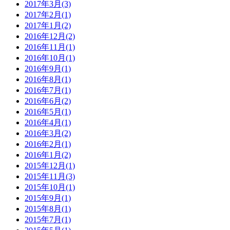
2017年3月(3)
2017年2月(1)
2017年1月(2)
2016年12月(2)
2016年11月(1)
2016年10月(1)
2016年9月(1)
2016年8月(1)
2016年7月(1)
2016年6月(2)
2016年5月(1)
2016年4月(1)
2016年3月(2)
2016年2月(1)
2016年1月(2)
2015年12月(1)
2015年11月(3)
2015年10月(1)
2015年9月(1)
2015年8月(1)
2015年7月(1)