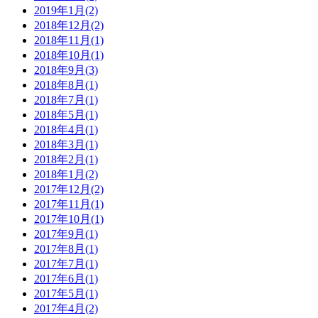
2019年1月(2)
2018年12月(2)
2018年11月(1)
2018年10月(1)
2018年9月(3)
2018年8月(1)
2018年7月(1)
2018年5月(1)
2018年4月(1)
2018年3月(1)
2018年2月(1)
2018年1月(2)
2017年12月(2)
2017年11月(1)
2017年10月(1)
2017年9月(1)
2017年8月(1)
2017年7月(1)
2017年6月(1)
2017年5月(1)
2017年4月(2)