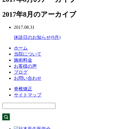
2017年8月のアーカイブ
2017.08.31
休診日のお知らせ(9月)
ホーム
当院について
施術料金
お客様の声
ブログ
お問い合わせ
脊椎矯正
サイトマップ