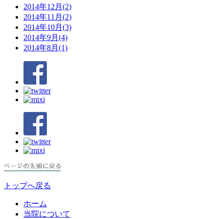
2014年12月(2)
2014年11月(2)
2014年10月(3)
2014年9月(4)
2014年8月(1)
トップへ戻る
ホーム
当院について