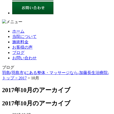
ホーム
当院について
施術料金
お客様の声
ブログ
お問い合わせ
ブログ
羽島(羽島市)にある整体・マッサージなら-加藤長生治療院-
トップ >
2017
> 10月
2017年10月のアーカイブ
2017年10月のアーカイブ