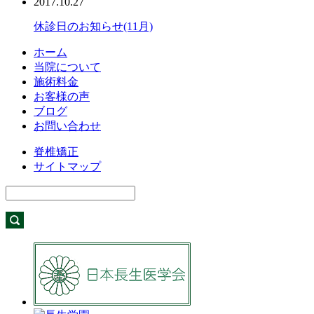
2017.10.27
休診日のお知らせ(11月)
ホーム
当院について
施術料金
お客様の声
ブログ
お問い合わせ
脊椎矯正
サイトマップ