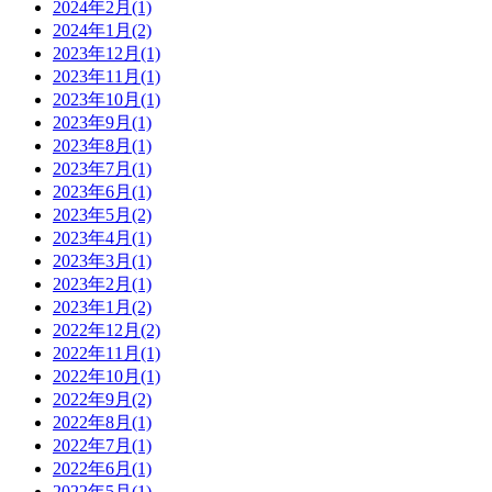
2024年2月(1)
2024年1月(2)
2023年12月(1)
2023年11月(1)
2023年10月(1)
2023年9月(1)
2023年8月(1)
2023年7月(1)
2023年6月(1)
2023年5月(2)
2023年4月(1)
2023年3月(1)
2023年2月(1)
2023年1月(2)
2022年12月(2)
2022年11月(1)
2022年10月(1)
2022年9月(2)
2022年8月(1)
2022年7月(1)
2022年6月(1)
2022年5月(1)