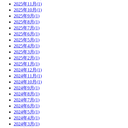
2025年11月(1)
2025年10月(1)
2025年9月(1)
2025年8月(1)
2025年7月(1)
2025年6月(1)
2025年5月(1)
2025年4月(1)
2025年3月(1)
2025年2月(1)
2025年1月(1)
2024年12月(1)
2024年11月(1)
2024年10月(1)
2024年9月(1)
2024年8月(1)
2024年7月(1)
2024年6月(1)
2024年5月(1)
2024年4月(1)
2024年3月(1)