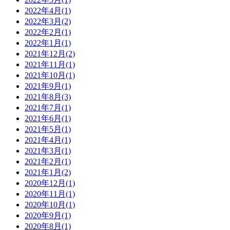
2022年4月(1)
2022年3月(2)
2022年2月(1)
2022年1月(1)
2021年12月(2)
2021年11月(1)
2021年10月(1)
2021年9月(1)
2021年8月(3)
2021年7月(1)
2021年6月(1)
2021年5月(1)
2021年4月(1)
2021年3月(1)
2021年2月(1)
2021年1月(2)
2020年12月(1)
2020年11月(1)
2020年10月(1)
2020年9月(1)
2020年8月(1)