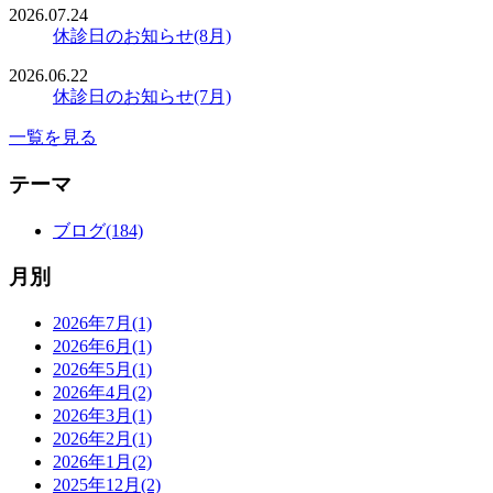
2026.07.24
休診日のお知らせ(8月)
2026.06.22
休診日のお知らせ(7月)
一覧を見る
テーマ
ブログ(184)
月別
2026年7月(1)
2026年6月(1)
2026年5月(1)
2026年4月(2)
2026年3月(1)
2026年2月(1)
2026年1月(2)
2025年12月(2)