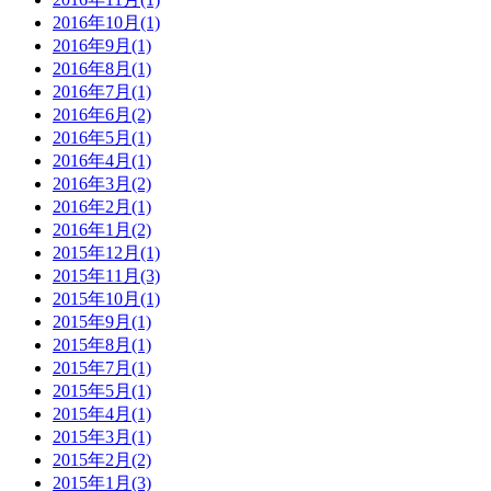
2016年10月(1)
2016年9月(1)
2016年8月(1)
2016年7月(1)
2016年6月(2)
2016年5月(1)
2016年4月(1)
2016年3月(2)
2016年2月(1)
2016年1月(2)
2015年12月(1)
2015年11月(3)
2015年10月(1)
2015年9月(1)
2015年8月(1)
2015年7月(1)
2015年5月(1)
2015年4月(1)
2015年3月(1)
2015年2月(2)
2015年1月(3)