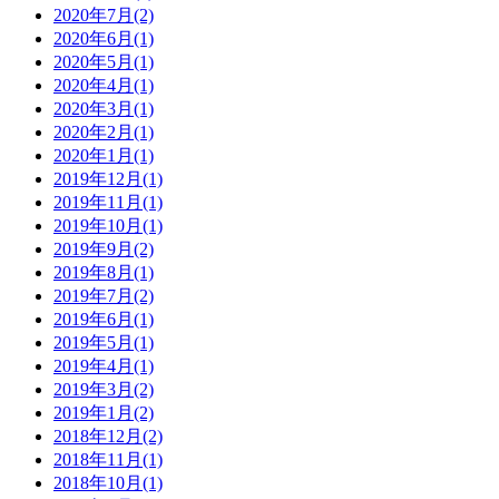
2020年7月(2)
2020年6月(1)
2020年5月(1)
2020年4月(1)
2020年3月(1)
2020年2月(1)
2020年1月(1)
2019年12月(1)
2019年11月(1)
2019年10月(1)
2019年9月(2)
2019年8月(1)
2019年7月(2)
2019年6月(1)
2019年5月(1)
2019年4月(1)
2019年3月(2)
2019年1月(2)
2018年12月(2)
2018年11月(1)
2018年10月(1)