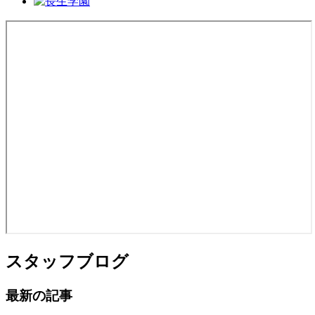
スタッフブログ
最新の記事