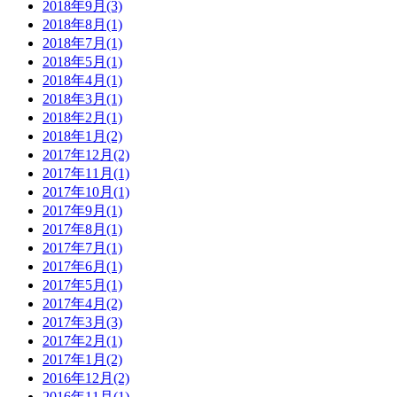
2018年9月(3)
2018年8月(1)
2018年7月(1)
2018年5月(1)
2018年4月(1)
2018年3月(1)
2018年2月(1)
2018年1月(2)
2017年12月(2)
2017年11月(1)
2017年10月(1)
2017年9月(1)
2017年8月(1)
2017年7月(1)
2017年6月(1)
2017年5月(1)
2017年4月(2)
2017年3月(3)
2017年2月(1)
2017年1月(2)
2016年12月(2)
2016年11月(1)