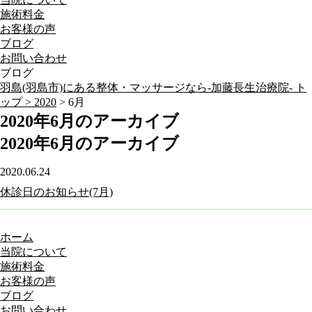
施術料金
お客様の声
ブログ
お問い合わせ
ブログ
羽島(羽島市)にある整体・マッサージなら-加藤長生治療院- ト
ップ >
2020
> 6月
2020年6月のアーカイブ
2020年6月のアーカイブ
2020.06.24
休診日のお知らせ(7月)
ホーム
当院について
施術料金
お客様の声
ブログ
お問い合わせ