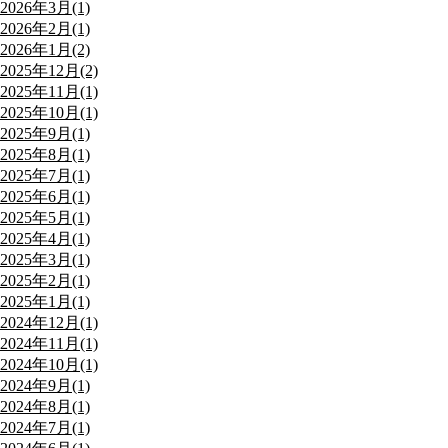
2026年3月(1)
2026年2月(1)
2026年1月(2)
2025年12月(2)
2025年11月(1)
2025年10月(1)
2025年9月(1)
2025年8月(1)
2025年7月(1)
2025年6月(1)
2025年5月(1)
2025年4月(1)
2025年3月(1)
2025年2月(1)
2025年1月(1)
2024年12月(1)
2024年11月(1)
2024年10月(1)
2024年9月(1)
2024年8月(1)
2024年7月(1)