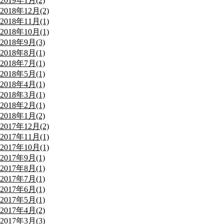
2019年1月(2)
2018年12月(2)
2018年11月(1)
2018年10月(1)
2018年9月(3)
2018年8月(1)
2018年7月(1)
2018年5月(1)
2018年4月(1)
2018年3月(1)
2018年2月(1)
2018年1月(2)
2017年12月(2)
2017年11月(1)
2017年10月(1)
2017年9月(1)
2017年8月(1)
2017年7月(1)
2017年6月(1)
2017年5月(1)
2017年4月(2)
2017年3月(3)