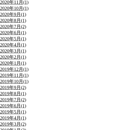
2020年11月(1)
2020年10月(1)
2020年9月(1)
2020年8月(1)
2020年7月(2)
2020年6月(1)
2020年5月(1)
2020年4月(1)
2020年3月(1)
2020年2月(1)
2020年1月(1)
2019年12月(1)
2019年11月(1)
2019年10月(1)
2019年9月(2)
2019年8月(1)
2019年7月(2)
2019年6月(1)
2019年5月(1)
2019年4月(1)
2019年3月(2)