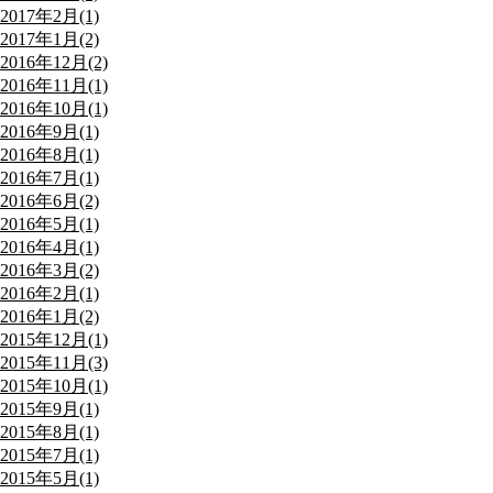
2017年2月(1)
2017年1月(2)
2016年12月(2)
2016年11月(1)
2016年10月(1)
2016年9月(1)
2016年8月(1)
2016年7月(1)
2016年6月(2)
2016年5月(1)
2016年4月(1)
2016年3月(2)
2016年2月(1)
2016年1月(2)
2015年12月(1)
2015年11月(3)
2015年10月(1)
2015年9月(1)
2015年8月(1)
2015年7月(1)
2015年5月(1)