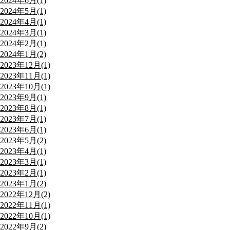
2024年6月(1)
2024年5月(1)
2024年4月(1)
2024年3月(1)
2024年2月(1)
2024年1月(2)
2023年12月(1)
2023年11月(1)
2023年10月(1)
2023年9月(1)
2023年8月(1)
2023年7月(1)
2023年6月(1)
2023年5月(2)
2023年4月(1)
2023年3月(1)
2023年2月(1)
2023年1月(2)
2022年12月(2)
2022年11月(1)
2022年10月(1)
2022年9月(2)