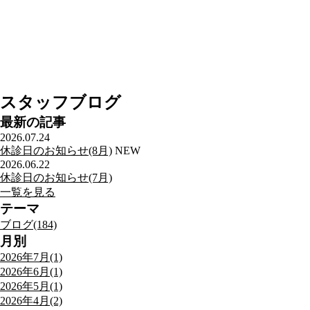
スタッフブログ
最新の記事
2026.07.24
休診日のお知らせ(8月)
NEW
2026.06.22
休診日のお知らせ(7月)
一覧を見る
テーマ
ブログ(184)
月別
2026年7月(1)
2026年6月(1)
2026年5月(1)
2026年4月(2)