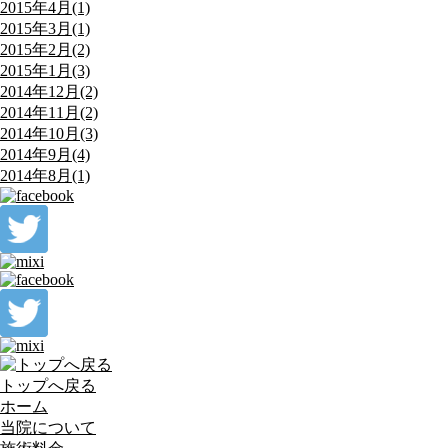
2015年4月(1)
2015年3月(1)
2015年2月(2)
2015年1月(3)
2014年12月(2)
2014年11月(2)
2014年10月(3)
2014年9月(4)
2014年8月(1)
トップへ戻る
ホーム
当院について