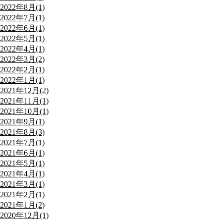
2022年8月(1)
2022年7月(1)
2022年6月(1)
2022年5月(1)
2022年4月(1)
2022年3月(2)
2022年2月(1)
2022年1月(1)
2021年12月(2)
2021年11月(1)
2021年10月(1)
2021年9月(1)
2021年8月(3)
2021年7月(1)
2021年6月(1)
2021年5月(1)
2021年4月(1)
2021年3月(1)
2021年2月(1)
2021年1月(2)
2020年12月(1)