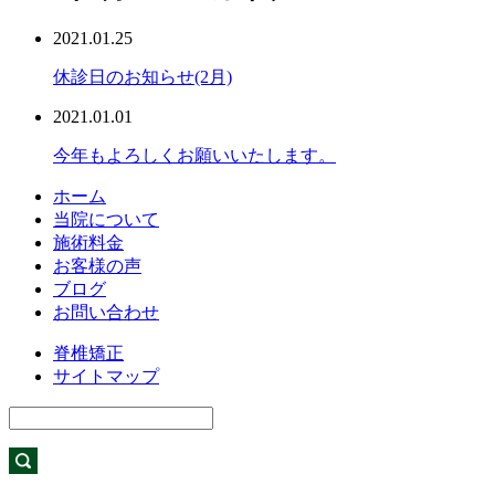
2021.01.25
休診日のお知らせ(2月)
2021.01.01
今年もよろしくお願いいたします。
ホーム
当院について
施術料金
お客様の声
ブログ
お問い合わせ
脊椎矯正
サイトマップ