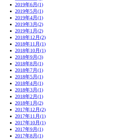
2019年6月(1)
2019年5月(1)
2019年4月(1)
2019年3月(2)
2019年1月(2)
2018年12月(2)
2018年11月(1)
2018年10月(1)
2018年9月(3)
2018年8月(1)
2018年7月(1)
2018年5月(1)
2018年4月(1)
2018年3月(1)
2018年2月(1)
2018年1月(2)
2017年12月(2)
2017年11月(1)
2017年10月(1)
2017年9月(1)
2017年8月(1)