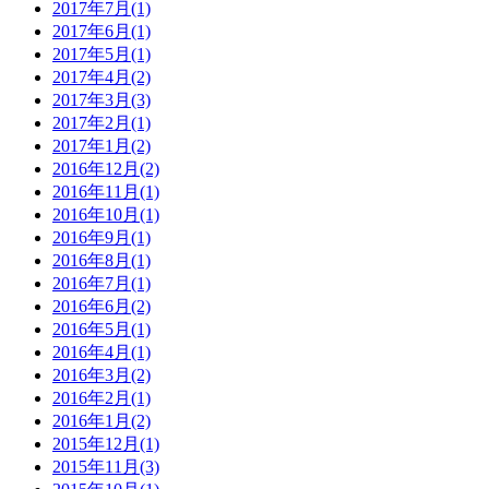
2017年7月(1)
2017年6月(1)
2017年5月(1)
2017年4月(2)
2017年3月(3)
2017年2月(1)
2017年1月(2)
2016年12月(2)
2016年11月(1)
2016年10月(1)
2016年9月(1)
2016年8月(1)
2016年7月(1)
2016年6月(2)
2016年5月(1)
2016年4月(1)
2016年3月(2)
2016年2月(1)
2016年1月(2)
2015年12月(1)
2015年11月(3)