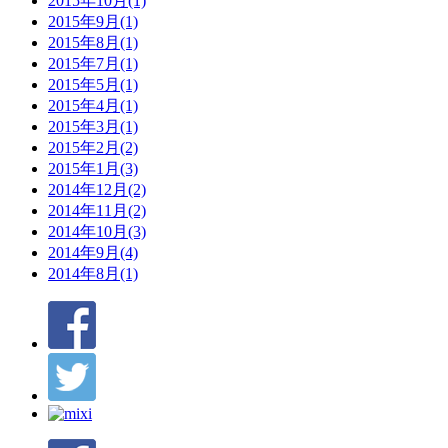
2015年10月(1)
2015年9月(1)
2015年8月(1)
2015年7月(1)
2015年5月(1)
2015年4月(1)
2015年3月(1)
2015年2月(2)
2015年1月(3)
2014年12月(2)
2014年11月(2)
2014年10月(3)
2014年9月(4)
2014年8月(1)