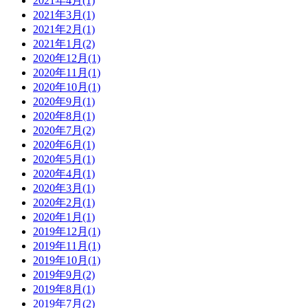
2021年4月(1)
2021年3月(1)
2021年2月(1)
2021年1月(2)
2020年12月(1)
2020年11月(1)
2020年10月(1)
2020年9月(1)
2020年8月(1)
2020年7月(2)
2020年6月(1)
2020年5月(1)
2020年4月(1)
2020年3月(1)
2020年2月(1)
2020年1月(1)
2019年12月(1)
2019年11月(1)
2019年10月(1)
2019年9月(2)
2019年8月(1)
2019年7月(2)