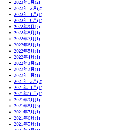
2023年1月(2)
2022年12月(2)
2022年11月(1)
2022年10月(1)
2022年9月(2)
2022年8月(1)
2022年7月(1)
2022年6月(1)
2022年5月(1)
2022年4月(1)
2022年3月(2)
2022年2月(1)
2022年1月(1)
2021年12月(2)
2021年11月(1)
2021年10月(1)
2021年9月(1)
2021年8月(3)
2021年7月(1)
2021年6月(1)
2021年5月(1)