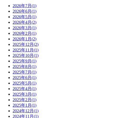
2026年7月(1)
2026年6月(1)
2026年5月(1)
2026年4月(2)
2026年3月(1)
2026年2月(1)
2026年1月(2)
2025年12月(2)
2025年11月(1)
2025年10月(1)
2025年9月(1)
2025年8月(1)
2025年7月(1)
2025年6月(1)
2025年5月(1)
2025年4月(1)
2025年3月(1)
2025年2月(1)
2025年1月(1)
2024年12月(1)
2024年11月(1)