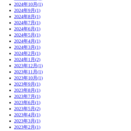
2024年10月(1)
2024年9月(1)
2024年8月(1)
2024年7月(1)
2024年6月(1)
2024年5月(1)
2024年4月(1)
2024年3月(1)
2024年2月(1)
2024年1月(2)
2023年12月(1)
2023年11月(1)
2023年10月(1)
2023年9月(1)
2023年8月(1)
2023年7月(1)
2023年6月(1)
2023年5月(2)
2023年4月(1)
2023年3月(1)
2023年2月(1)