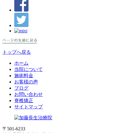
トップへ戻る
ホーム
当院について
施術料金
お客様の声
ブログ
お問い合わせ
脊椎矯正
サイトマップ
〒501-6233