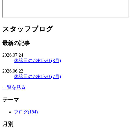
スタッフブログ
最新の記事
2026.07.24
休診日のお知らせ(8月)
2026.06.22
休診日のお知らせ(7月)
一覧を見る
テーマ
ブログ(184)
月別