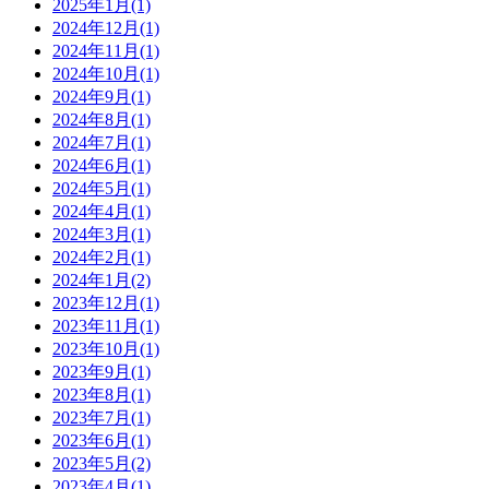
2025年1月(1)
2024年12月(1)
2024年11月(1)
2024年10月(1)
2024年9月(1)
2024年8月(1)
2024年7月(1)
2024年6月(1)
2024年5月(1)
2024年4月(1)
2024年3月(1)
2024年2月(1)
2024年1月(2)
2023年12月(1)
2023年11月(1)
2023年10月(1)
2023年9月(1)
2023年8月(1)
2023年7月(1)
2023年6月(1)
2023年5月(2)
2023年4月(1)