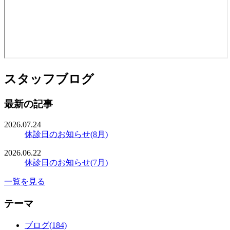
スタッフブログ
最新の記事
2026.07.24
休診日のお知らせ(8月)
2026.06.22
休診日のお知らせ(7月)
一覧を見る
テーマ
ブログ(184)