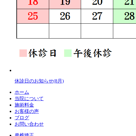
休診日のお知らせ(8月)
ホーム
当院について
施術料金
お客様の声
ブログ
お問い合わせ
脊椎矯正