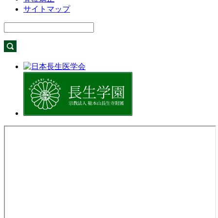
サイトマップ