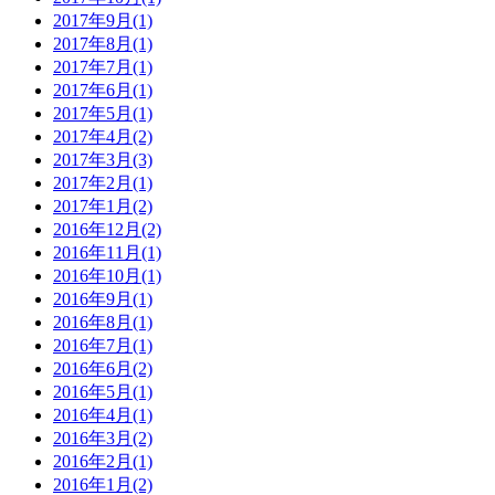
2017年9月(1)
2017年8月(1)
2017年7月(1)
2017年6月(1)
2017年5月(1)
2017年4月(2)
2017年3月(3)
2017年2月(1)
2017年1月(2)
2016年12月(2)
2016年11月(1)
2016年10月(1)
2016年9月(1)
2016年8月(1)
2016年7月(1)
2016年6月(2)
2016年5月(1)
2016年4月(1)
2016年3月(2)
2016年2月(1)
2016年1月(2)