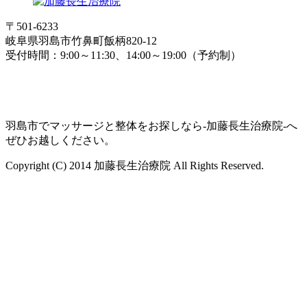
〒501-6233
岐阜県羽島市竹鼻町飯柄820-12
受付時間：9:00～11:30、14:00～19:00（予約制）
羽島市でマッサージと整体をお探しなら-加藤長生治療院-へ
ぜひお越しください。
Copyright (C) 2014 加藤長生治療院 All Rights Reserved.