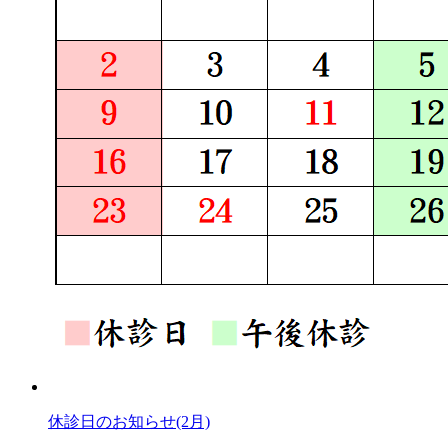
休診日のお知らせ(2月)