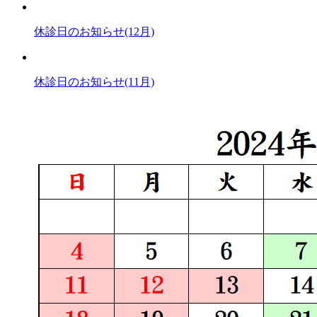
休診日のお知らせ(12月)
休診日のお知らせ(11月)