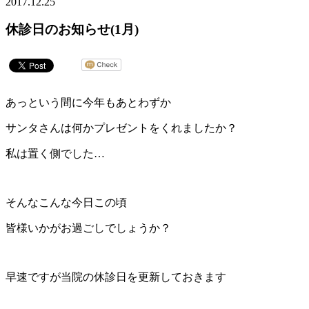
2017.12.25
休診日のお知らせ(1月)
あっという間に今年もあとわずか
サンタさんは何かプレゼントをくれましたか？
私は置く側でした…
そんなこんな今日この頃
皆様いかがお過ごしでしょうか？
早速ですが当院の休診日を更新しておきます