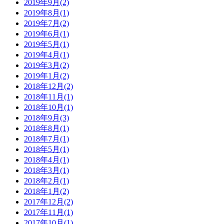
2019年9月(2)
2019年8月(1)
2019年7月(2)
2019年6月(1)
2019年5月(1)
2019年4月(1)
2019年3月(2)
2019年1月(2)
2018年12月(2)
2018年11月(1)
2018年10月(1)
2018年9月(3)
2018年8月(1)
2018年7月(1)
2018年5月(1)
2018年4月(1)
2018年3月(1)
2018年2月(1)
2018年1月(2)
2017年12月(2)
2017年11月(1)
2017年10月(1)