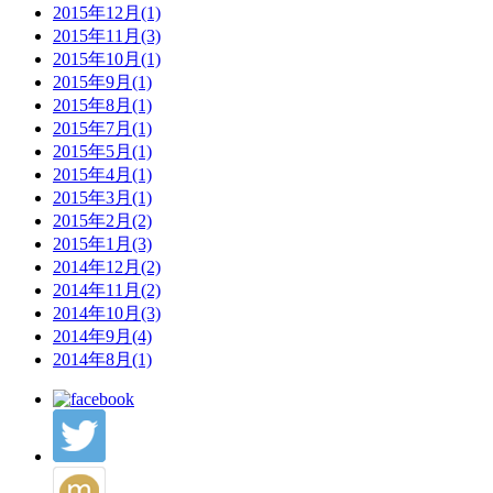
2015年12月(1)
2015年11月(3)
2015年10月(1)
2015年9月(1)
2015年8月(1)
2015年7月(1)
2015年5月(1)
2015年4月(1)
2015年3月(1)
2015年2月(2)
2015年1月(3)
2014年12月(2)
2014年11月(2)
2014年10月(3)
2014年9月(4)
2014年8月(1)