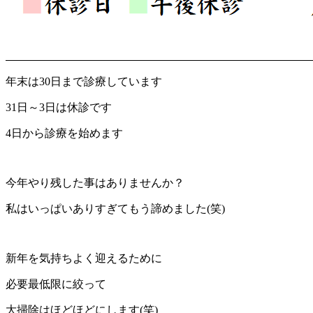
年末は30日まで診療しています
31日～3日は休診です
4日から診療を始めます
今年やり残した事はありませんか？
私はいっぱいありすぎてもう諦めました(笑)
新年を気持ちよく迎えるために
必要最低限に絞って
大掃除はほどほどにします(笑)