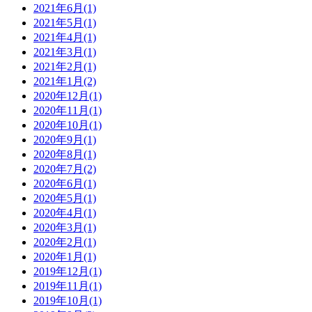
2021年6月(1)
2021年5月(1)
2021年4月(1)
2021年3月(1)
2021年2月(1)
2021年1月(2)
2020年12月(1)
2020年11月(1)
2020年10月(1)
2020年9月(1)
2020年8月(1)
2020年7月(2)
2020年6月(1)
2020年5月(1)
2020年4月(1)
2020年3月(1)
2020年2月(1)
2020年1月(1)
2019年12月(1)
2019年11月(1)
2019年10月(1)