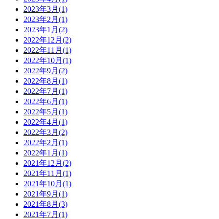
2023年3月(1)
2023年2月(1)
2023年1月(2)
2022年12月(2)
2022年11月(1)
2022年10月(1)
2022年9月(2)
2022年8月(1)
2022年7月(1)
2022年6月(1)
2022年5月(1)
2022年4月(1)
2022年3月(2)
2022年2月(1)
2022年1月(1)
2021年12月(2)
2021年11月(1)
2021年10月(1)
2021年9月(1)
2021年8月(3)
2021年7月(1)