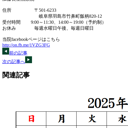
住所 〒501-6233
岐阜県羽島市竹鼻町飯柄820-12
受付時間 9:00～11:30、14:00～19:00（予約制）
お休み 毎週水曜日午後、毎週日曜日
当院facebookページはこちら
http://on.fb.me/1VZG3FG
前の記事
次の記事へ
関連記事