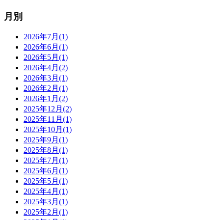
月別
2026年7月(1)
2026年6月(1)
2026年5月(1)
2026年4月(2)
2026年3月(1)
2026年2月(1)
2026年1月(2)
2025年12月(2)
2025年11月(1)
2025年10月(1)
2025年9月(1)
2025年8月(1)
2025年7月(1)
2025年6月(1)
2025年5月(1)
2025年4月(1)
2025年3月(1)
2025年2月(1)