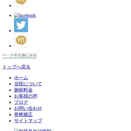
トップへ戻る
ホーム
当院について
施術料金
お客様の声
ブログ
お問い合わせ
脊椎矯正
サイトマップ