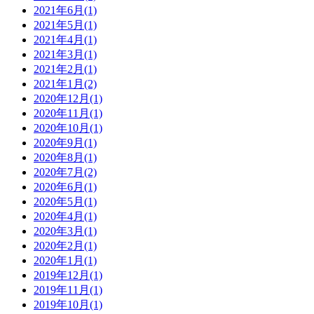
2021年6月(1)
2021年5月(1)
2021年4月(1)
2021年3月(1)
2021年2月(1)
2021年1月(2)
2020年12月(1)
2020年11月(1)
2020年10月(1)
2020年9月(1)
2020年8月(1)
2020年7月(2)
2020年6月(1)
2020年5月(1)
2020年4月(1)
2020年3月(1)
2020年2月(1)
2020年1月(1)
2019年12月(1)
2019年11月(1)
2019年10月(1)