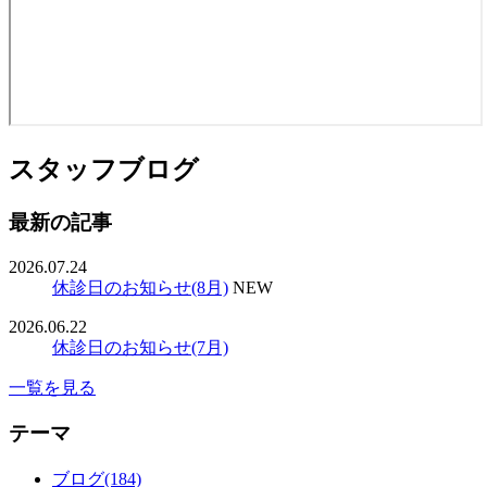
スタッフブログ
最新の記事
2026.07.24
休診日のお知らせ(8月)
NEW
2026.06.22
休診日のお知らせ(7月)
一覧を見る
テーマ
ブログ(184)