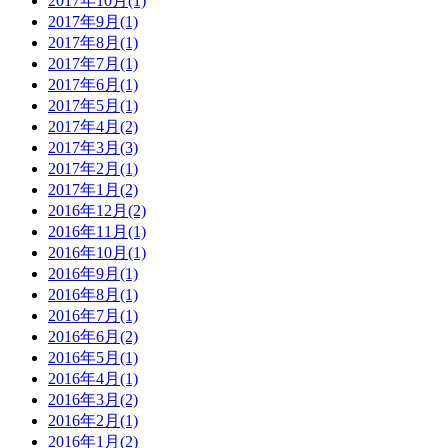
2017年10月(1)
2017年9月(1)
2017年8月(1)
2017年7月(1)
2017年6月(1)
2017年5月(1)
2017年4月(2)
2017年3月(3)
2017年2月(1)
2017年1月(2)
2016年12月(2)
2016年11月(1)
2016年10月(1)
2016年9月(1)
2016年8月(1)
2016年7月(1)
2016年6月(2)
2016年5月(1)
2016年4月(1)
2016年3月(2)
2016年2月(1)
2016年1月(2)