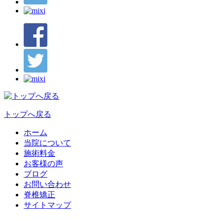
トップへ戻る
ホーム
当院について
施術料金
お客様の声
ブログ
お問い合わせ
脊椎矯正
サイトマップ