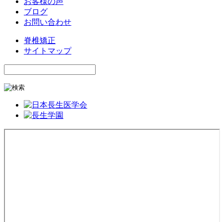
お客様の声
ブログ
お問い合わせ
脊椎矯正
サイトマップ