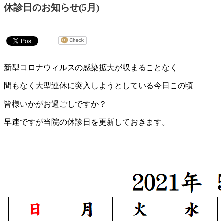
休診日のお知らせ(5月)
新型コロナウィルスの感染拡大が収まることなく
間もなく大型連休に突入しようとしている今日この頃
皆様いかがお過ごしですか？
早速ですが当院の休診日を更新しておきます。