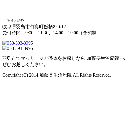
〒501-6233
岐阜県羽島市竹鼻町飯柄820-12
受付時間：9:00～11:30、14:00～19:00（予約制）
羽島市でマッサージと整体をお探しなら-加藤長生治療院-へ
ぜひお越しください。
Copyright (C) 2014 加藤長生治療院 All Rights Reserved.