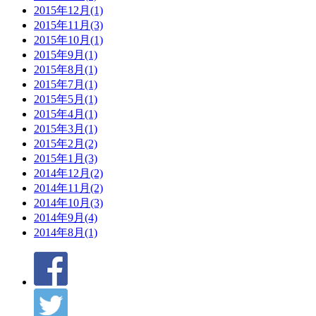
2015年12月(1)
2015年11月(3)
2015年10月(1)
2015年9月(1)
2015年8月(1)
2015年7月(1)
2015年5月(1)
2015年4月(1)
2015年3月(1)
2015年2月(2)
2015年1月(3)
2014年12月(2)
2014年11月(2)
2014年10月(3)
2014年9月(4)
2014年8月(1)