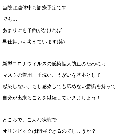
当院は連休中も診療予定です。
でも…
あまりにも予約がなければ
早仕舞いも考えています(笑)
新型コロナウィルスの感染拡大防止のためにも
マスクの着用、手洗い、うがいを基本として
感染しない、もし感染しても広めない意識を持って
自分が出来ることを継続していきましょう！
ところで、こんな状態で
オリンピックは開催できるのでしょうか？