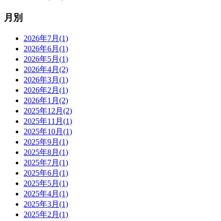
月別
2026年7月(1)
2026年6月(1)
2026年5月(1)
2026年4月(2)
2026年3月(1)
2026年2月(1)
2026年1月(2)
2025年12月(2)
2025年11月(1)
2025年10月(1)
2025年9月(1)
2025年8月(1)
2025年7月(1)
2025年6月(1)
2025年5月(1)
2025年4月(1)
2025年3月(1)
2025年2月(1)