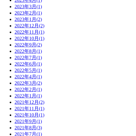
2023年4月(1)
2023年3月(1)
2023年2月(1)
2023年1月(2)
2022年12月(2)
2022年11月(1)
2022年10月(1)
2022年9月(2)
2022年8月(1)
2022年7月(1)
2022年6月(1)
2022年5月(1)
2022年4月(1)
2022年3月(2)
2022年2月(1)
2022年1月(1)
2021年12月(2)
2021年11月(1)
2021年10月(1)
2021年9月(1)
2021年8月(3)
2021年7月(1)