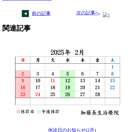
次の記事へ
前の記事
関連記事
休診日のお知らせ(2月)