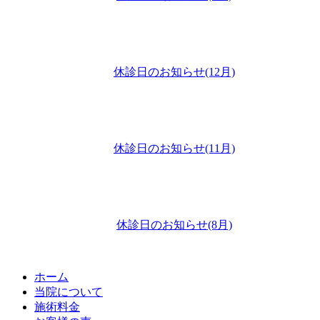
休診日のお知らせ(12月)
休診日のお知らせ(11月)
休診日のお知らせ(8月)
ホーム
当院について
施術料金