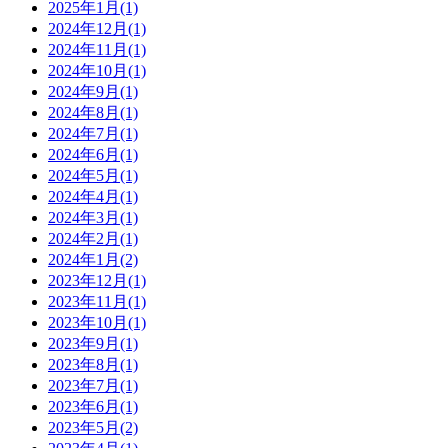
2025年1月(1)
2024年12月(1)
2024年11月(1)
2024年10月(1)
2024年9月(1)
2024年8月(1)
2024年7月(1)
2024年6月(1)
2024年5月(1)
2024年4月(1)
2024年3月(1)
2024年2月(1)
2024年1月(2)
2023年12月(1)
2023年11月(1)
2023年10月(1)
2023年9月(1)
2023年8月(1)
2023年7月(1)
2023年6月(1)
2023年5月(2)