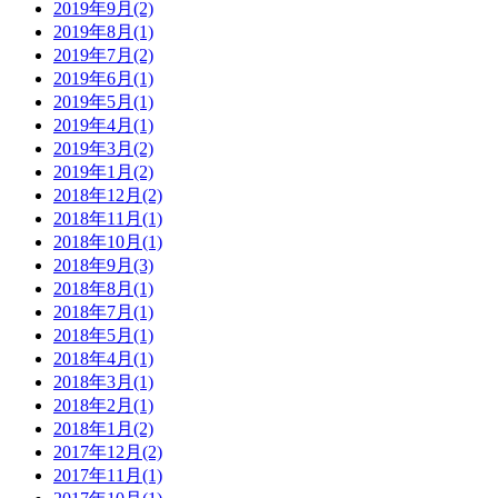
2019年9月(2)
2019年8月(1)
2019年7月(2)
2019年6月(1)
2019年5月(1)
2019年4月(1)
2019年3月(2)
2019年1月(2)
2018年12月(2)
2018年11月(1)
2018年10月(1)
2018年9月(3)
2018年8月(1)
2018年7月(1)
2018年5月(1)
2018年4月(1)
2018年3月(1)
2018年2月(1)
2018年1月(2)
2017年12月(2)
2017年11月(1)