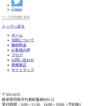
トップへ戻る
ホーム
当院について
施術料金
お客様の声
ブログ
お問い合わせ
脊椎矯正
サイトマップ
〒501-6233
岐阜県羽島市竹鼻町飯柄820-12
受付時間：9:00～11:30、14:00～19:00（予約制）