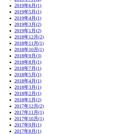
2019年6月(1)
2019年5月(1)
2019年4月(1)
2019年3月(2)
2019年1月(2)
2018年12月(2)
2018年11月(1)
2018年10月(1)
2018年9月(3)
2018年8月(1)
2018年7月(1)
2018年5月(1)
2018年4月(1)
2018年3月(1)
2018年2月(1)
2018年1月(2)
2017年12月(2)
2017年11月(1)
2017年10月(1)
2017年9月(1)
2017年8月(1)