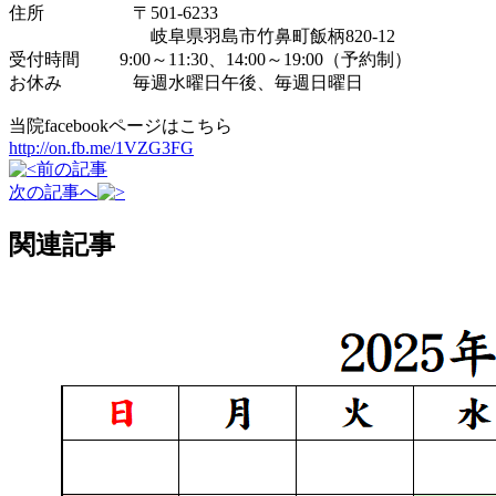
住所 〒501-6233
岐阜県羽島市竹鼻町飯柄820-12
受付時間 9:00～11:30、14:00～19:00（予約制）
お休み 毎週水曜日午後、毎週日曜日
当院facebookページはこちら
http://on.fb.me/1VZG3FG
前の記事
次の記事へ
関連記事