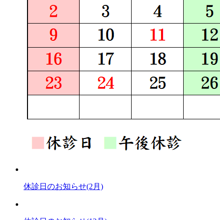
休診日のお知らせ(2月)