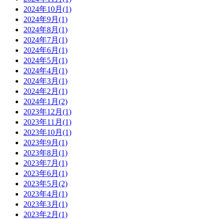
2024年10月(1)
2024年9月(1)
2024年8月(1)
2024年7月(1)
2024年6月(1)
2024年5月(1)
2024年4月(1)
2024年3月(1)
2024年2月(1)
2024年1月(2)
2023年12月(1)
2023年11月(1)
2023年10月(1)
2023年9月(1)
2023年8月(1)
2023年7月(1)
2023年6月(1)
2023年5月(2)
2023年4月(1)
2023年3月(1)
2023年2月(1)