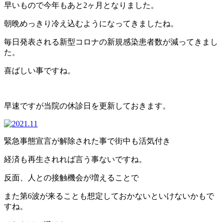
早いもので今年もあと2ヶ月となりました。
朝晩めっきり冷え込むようになってきましたね。
毎日発表される新型コロナの新規感染患者数が減ってきまし
た。
喜ばしい事ですね。
早速ですが当院の休診日を更新しておきます。
緊急事態宣言が解除された事で街中も活気付き
経済も再生されれば言う事ないですね。
反面、人との接触機会が増えることで
また第6波が来ることも想定しておかないといけないかもで
すね。