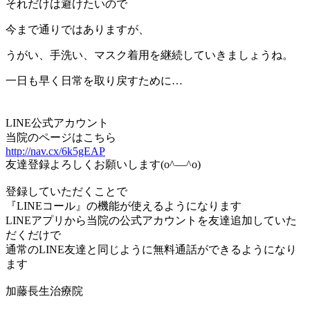
それだけは避けたいので
今まで通りではありますが、
うがい、手洗い、マスク着用を継続していきましょうね。
一日も早く日常を取り戻すために…
LINE公式アカウント
当院のページはこちら
http://nav.cx/6k5gEAP
友達登録よろしくお願いします(o^―^o)
登録していただくことで
『LINEコール』の機能が使えるようになります
LINEアプリから当院の公式アカウントを友達追加していた
だくだけで
通常のLINE友達と同じように無料通話ができるようになり
ます
加藤長生治療院