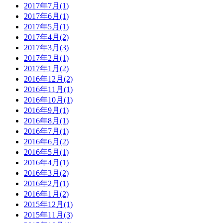
2017年7月(1)
2017年6月(1)
2017年5月(1)
2017年4月(2)
2017年3月(3)
2017年2月(1)
2017年1月(2)
2016年12月(2)
2016年11月(1)
2016年10月(1)
2016年9月(1)
2016年8月(1)
2016年7月(1)
2016年6月(2)
2016年5月(1)
2016年4月(1)
2016年3月(2)
2016年2月(1)
2016年1月(2)
2015年12月(1)
2015年11月(3)