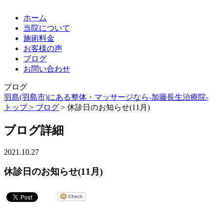
ホーム
当院について
施術料金
お客様の声
ブログ
お問い合わせ
ブログ
羽島(羽島市)にある整体・マッサージなら-加藤長生治療院-
トップ >
ブログ
> 休診日のお知らせ(11月)
ブログ詳細
2021.10.27
休診日のお知らせ(11月)