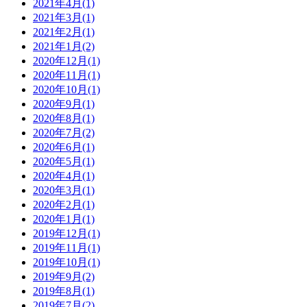
2021年4月(1)
2021年3月(1)
2021年2月(1)
2021年1月(2)
2020年12月(1)
2020年11月(1)
2020年10月(1)
2020年9月(1)
2020年8月(1)
2020年7月(2)
2020年6月(1)
2020年5月(1)
2020年4月(1)
2020年3月(1)
2020年2月(1)
2020年1月(1)
2019年12月(1)
2019年11月(1)
2019年10月(1)
2019年9月(2)
2019年8月(1)
2019年7月(2)