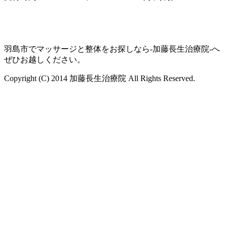
羽島市でマッサージと整体をお探しなら-加藤長生治療院-へ
ぜひお越しください。
Copyright (C) 2014 加藤長生治療院 All Rights Reserved.