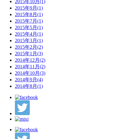
2015年10月(1)
2015年9月(1)
2015年8月(1)
2015年7月(1)
2015年5月(1)
2015年4月(1)
2015年3月(1)
2015年2月(2)
2015年1月(3)
2014年12月(2)
2014年11月(2)
2014年10月(3)
2014年9月(4)
2014年8月(1)