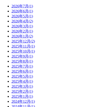
2026年7月(1)
2026年6月(1)
2026年5月(1)
2026年4月(2)
2026年3月(1)
2026年2月(1)
2026年1月(2)
2025年12月(2)
2025年11月(1)
2025年10月(1)
2025年9月(1)
2025年8月(1)
2025年7月(1)
2025年6月(1)
2025年5月(1)
2025年4月(1)
2025年3月(1)
2025年2月(1)
2025年1月(1)
2024年12月(1)
2024年11月(1)