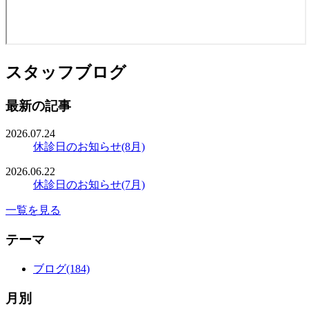
スタッフブログ
最新の記事
2026.07.24
休診日のお知らせ(8月)
2026.06.22
休診日のお知らせ(7月)
一覧を見る
テーマ
ブログ(184)
月別