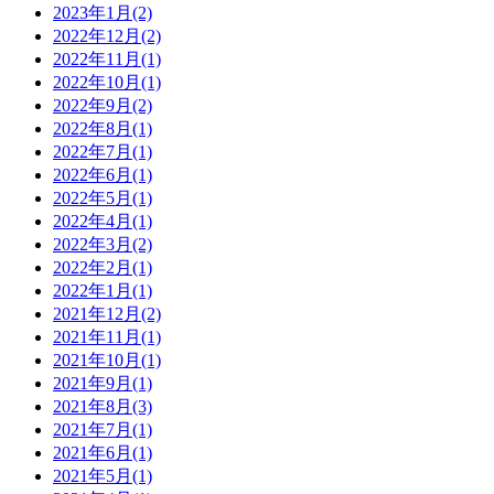
2023年1月(2)
2022年12月(2)
2022年11月(1)
2022年10月(1)
2022年9月(2)
2022年8月(1)
2022年7月(1)
2022年6月(1)
2022年5月(1)
2022年4月(1)
2022年3月(2)
2022年2月(1)
2022年1月(1)
2021年12月(2)
2021年11月(1)
2021年10月(1)
2021年9月(1)
2021年8月(3)
2021年7月(1)
2021年6月(1)
2021年5月(1)