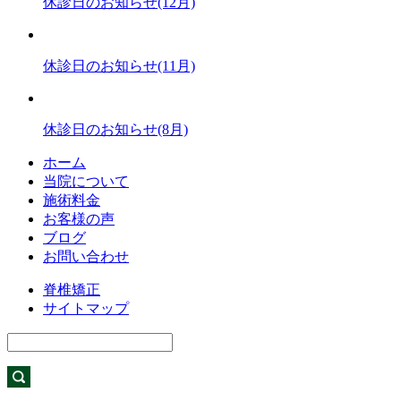
休診日のお知らせ(12月)
休診日のお知らせ(11月)
休診日のお知らせ(8月)
ホーム
当院について
施術料金
お客様の声
ブログ
お問い合わせ
脊椎矯正
サイトマップ