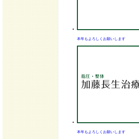
本年もよろしくお願いします
本年もよろしくお願いします