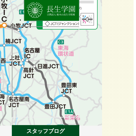
スタッフブログ