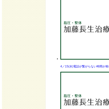
4／15(水)電話が繋がらない時間が