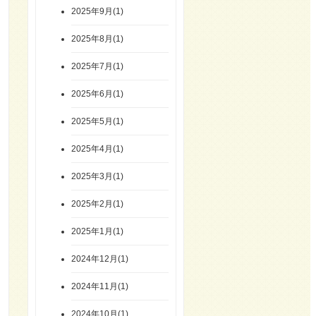
2025年9月(1)
2025年8月(1)
2025年7月(1)
2025年6月(1)
2025年5月(1)
2025年4月(1)
2025年3月(1)
2025年2月(1)
2025年1月(1)
2024年12月(1)
2024年11月(1)
2024年10月(1)