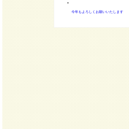
今年もよろしくお願いいたします