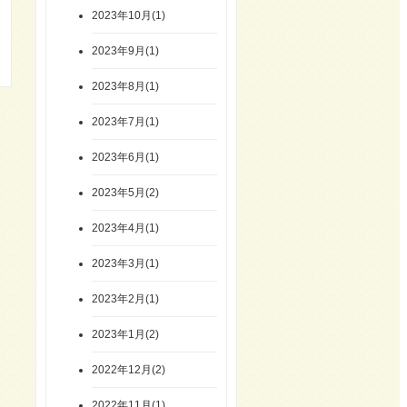
2023年10月(1)
2023年9月(1)
2023年8月(1)
2023年7月(1)
2023年6月(1)
2023年5月(2)
2023年4月(1)
2023年3月(1)
2023年2月(1)
2023年1月(2)
2022年12月(2)
2022年11月(1)