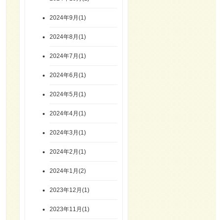
2024年9月(1)
2024年8月(1)
2024年7月(1)
2024年6月(1)
2024年5月(1)
2024年4月(1)
2024年3月(1)
2024年2月(1)
2024年1月(2)
2023年12月(1)
2023年11月(1)