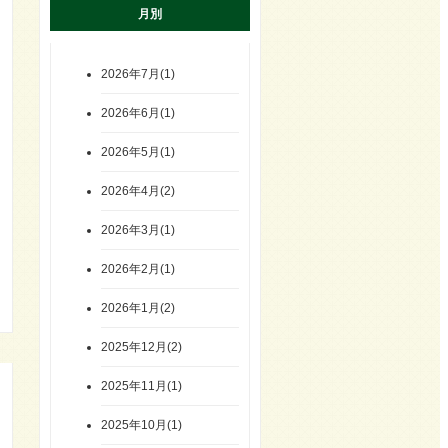
月別
2026年7月(1)
2026年6月(1)
2026年5月(1)
2026年4月(2)
2026年3月(1)
2026年2月(1)
2026年1月(2)
2025年12月(2)
2025年11月(1)
2025年10月(1)