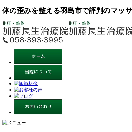
体の歪みを整える羽島市で評判のマッサ