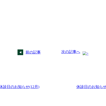
次の記事へ
前の記事
休診日のお知らせ(12月)
休診日のお知らせ(