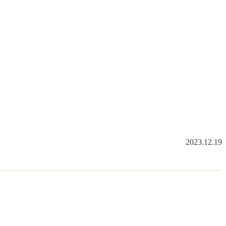
2023.12.19