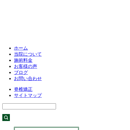
ホーム
当院について
施術料金
お客様の声
ブログ
お問い合わせ
脊椎矯正
サイトマップ