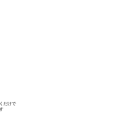
だくだけで
す