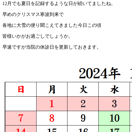
12月でも夏日を記録するような日が続いてましたね。
早めのクリスマス寒波到来で
各地に大雪の便り聞こえてきました今日この頃
皆様いかがお過ごしでしょうか。
早速ですが当院の休診日を更新しておきます。