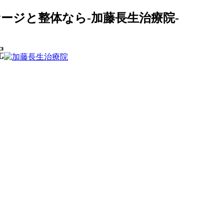
ージと整体なら-加藤長生治療院-