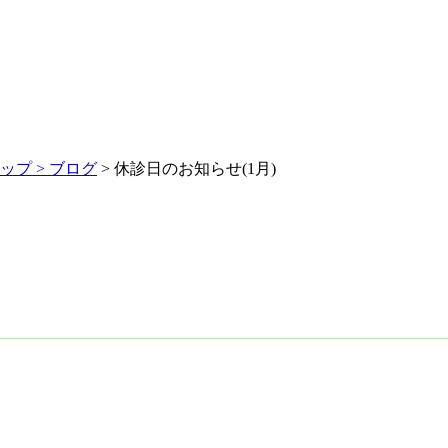
ップ >
ブログ
> 休診日のお知らせ(1月)