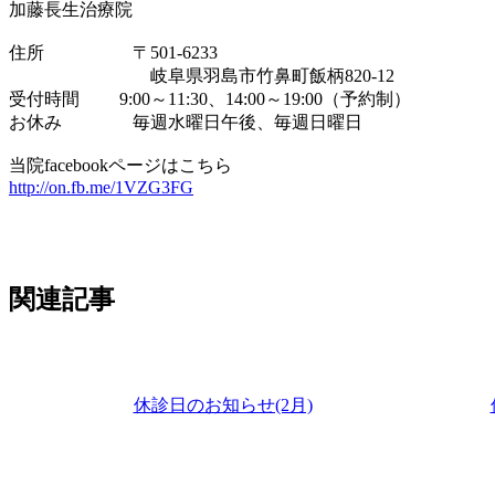
加藤長生治療院
住所 〒501-6233
岐阜県羽島市竹鼻町飯柄820-12
受付時間 9:00～11:30、14:00～19:00（予約制）
お休み 毎週水曜日午後、毎週日曜日
当院facebookページはこちら
http://on.fb.me/1VZG3FG
関連記事
休診日のお知らせ(2月)