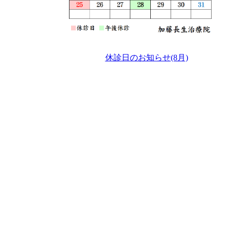
休診日のお知らせ(8月)